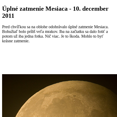
Úplné zatmenie Mesiaca - 10. december
2011
Pred chvíľkou sa na oblohe odohrávalo úplné zatmenie Mesiaca.
Bohužiaľ bolo príliš veľa mrakov. Iba na začiatku sa dalo fotiť a
potom už iba jedna fotka. Nič viac. Je to škoda. Mohlo to byť
krásne zatmenie.