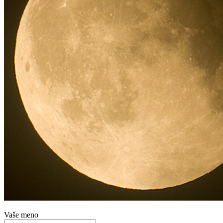
Vaše meno