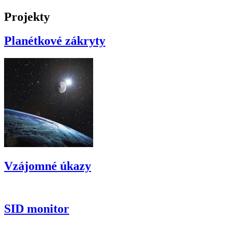
Projekty
Planétkové zákryty
Vzájomné úkazy
SID monitor