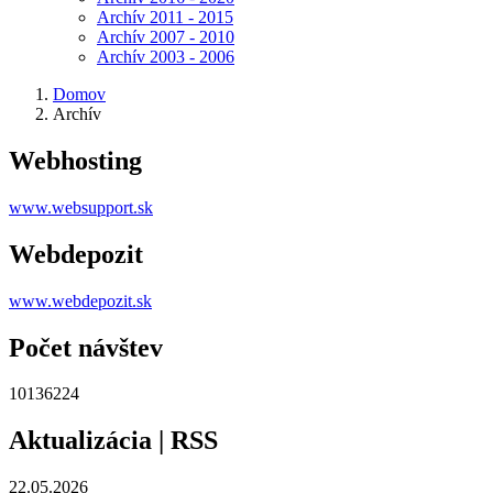
Archív 2011 - 2015
Archív 2007 - 2010
Archív 2003 - 2006
Domov
Archív
Webhosting
www.websupport.sk
Webdepozit
www.webdepozit.sk
Počet návštev
10136224
Aktualizácia | RSS
22.05.2026