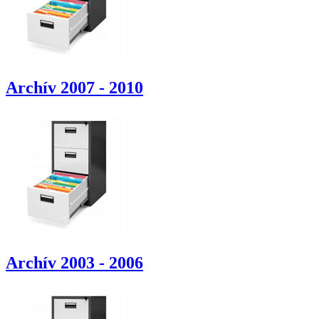
Archív 2007 - 2010
Archív 2003 - 2006