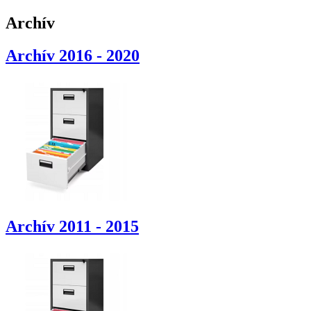
Archív
Archív 2016 - 2020
Archív 2011 - 2015